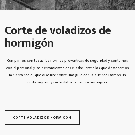
Corte de voladizos de
hormigón
Cumplimos con todas las normas preventivas de seguridad y contamos
con el personal y las herramientas adecuadas, entre las que destacamos
la sierra radial, que discurre sobre una guía con la que realizamos un
corte seguro y recto del voladizo de hormigón.
CORTE VOLADIZOS HORMIGÓN