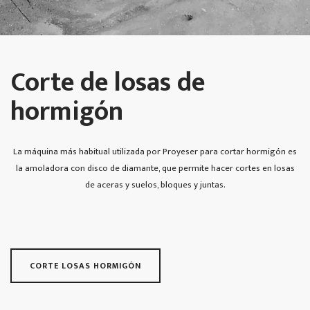
Corte de losas de
hormigón
La máquina más habitual utilizada por Proyeser para cortar hormigón es
la amoladora con disco de diamante, que permite hacer cortes en losas
de aceras y suelos, bloques y juntas.
CORTE LOSAS HORMIGÓN