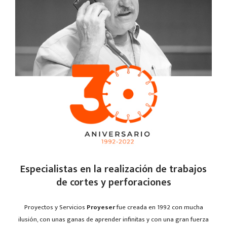
Especialistas en la realización de trabajos
de cortes y perforaciones
Proyectos y Servicios
Proyeser
fue creada en 1992 con mucha
ilusión, con unas ganas de aprender infinitas y con una gran fuerza