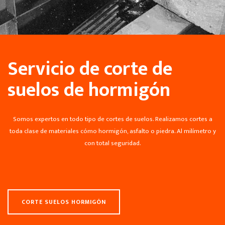
Servicio de corte de
suelos de hormigón
Somos expertos en todo tipo de cortes de suelos. Realizamos cortes a
toda clase de materiales cómo hormigón, asfalto o piedra. Al milímetro y
con total seguridad.
CORTE SUELOS HORMIGÓN