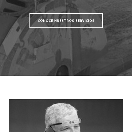
CONOCE NUESTROS SERVICIOS