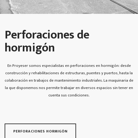
Perforaciones de
hormigón
En Proyeser somos especialistas en perforaciones en hormigón: desde
construcción y rehabilitaciones de estructuras, puentes y puertos, hasta la
colaboración en trabajos de mantenimiento industriales. La maquinaria de
la que disponemos nos permite trabajar en diversos espacios sin tener en
cuenta sus condiciones.
PERFORACIONES HORMIGÓN