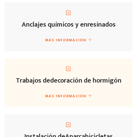
Anclajes químicos y enresinados
MÁS INFORMACIÓN
Trabajos de
decoración de hormigón
MÁS INFORMACIÓN
Instalación de
Aparcabicicletas