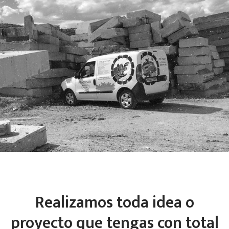
Realizamos toda idea o
proyecto que tengas con total