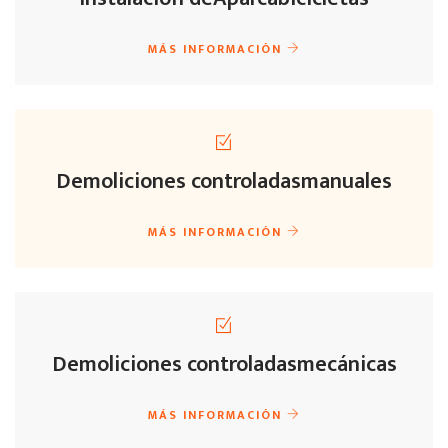
MÁS INFORMACIÓN
Demoliciones controladas
manuales
MÁS INFORMACIÓN
Demoliciones controladas
mecánicas
MÁS INFORMACIÓN