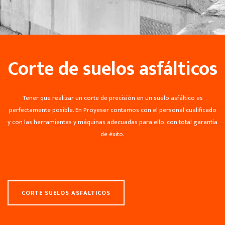
Corte de suelos asfálticos
Tener que realizar un corte de precisión en un suelo asfáltico es
perfectamente posible. En Proyeser contamos con el personal cualificado
y con las herramientas y máquinas adecuadas para ello, con total garantía
de éxito.
CORTE SUELOS ASFÁLTICOS