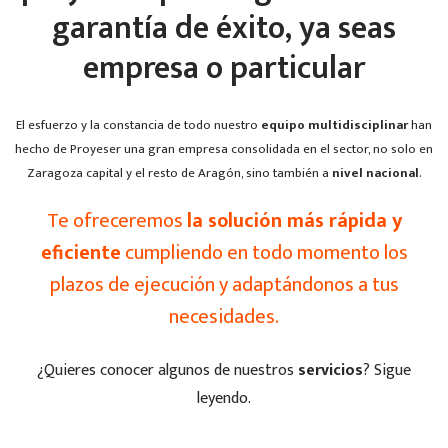
garantía de éxito, ya seas
empresa o particular
El esfuerzo y la constancia de todo nuestro
equipo multidisciplinar
han
hecho de Proyeser una gran empresa consolidada en el sector, no solo en
Zaragoza capital y el resto de Aragón, sino también a
nivel nacional
.
Te ofreceremos
la solución más rápida y
eficiente
cumpliendo en todo momento los
plazos de ejecución y adaptándonos a tus
necesidades.
¿Quieres conocer algunos de nuestros
servicios
? Sigue
leyendo.