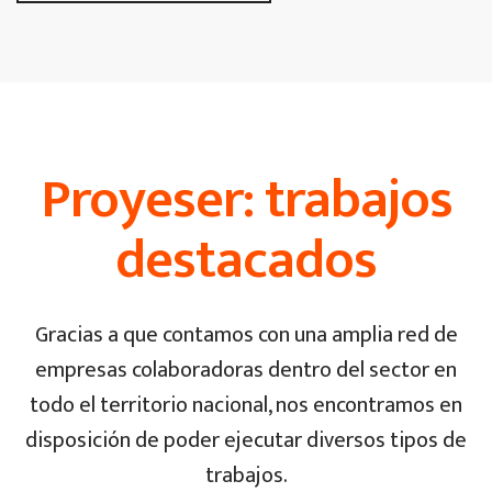
Proyeser: trabajos
destacados
Gracias a que contamos con una amplia red de
empresas colaboradoras dentro del sector en
todo el territorio nacional, nos encontramos en
disposición de poder ejecutar diversos tipos de
trabajos.