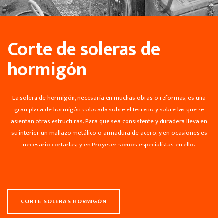
Corte de soleras de
hormigón
La solera de hormigón, necesaria en muchas obras o reformas, es una
gran placa de hormigón colocada sobre el terreno y sobre las que se
asientan otras estructuras. Para que sea consistente y duradera lleva en
su interior un mallazo metálico o armadura de acero, y en ocasiones es
necesario cortarlas; y en Proyeser somos especialistas en ello.
CORTE SOLERAS HORMIGÓN