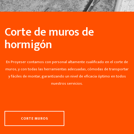
Corte de muros de
hormigón
En Proyeser contamos con personal altamente cualificado en el corte de
muros, y con todas las herramientas adecuadas, cómodas de transportar
y fáciles de montar, garantizando un nivel de eficacia óptimo en todos
nuestros servicios.
CORTE MUROS