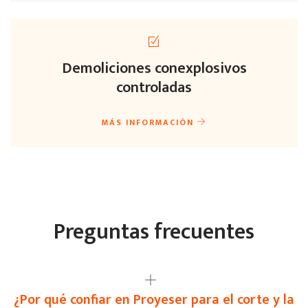
Demoliciones con
explosivos
controladas
MÁS INFORMACIÓN
Preguntas frecuentes
¿Por qué confiar en Proyeser para el corte y la