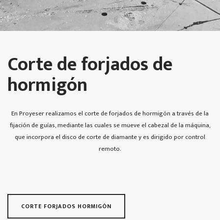
Corte de forjados de
hormigón
En Proyeser realizamos el corte de forjados de hormigón a través de la
fijación de guías, mediante las cuales se mueve el cabezal de la máquina,
que incorpora el disco de corte de diamante y es dirigido por control
remoto.
CORTE FORJADOS HORMIGÓN