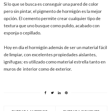
Si lo que se busca es conseguir una pared de color
pero sin pintar, el pigmento de hormigón es la mejor
opción. El cemento permite crear cualquier tipo de
textura que uno busque como pulido, acabado con
esponja o cepillado.
Hoy en día el hormigón además de ser un material fácil
de limpiar, con excelentes propiedades aislantes,
ignífugas; es utilizado como material estrella tanto en
muros de interior como de exterior.