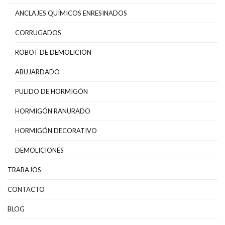
ANCLAJES QUÍMICOS ENRESINADOS
CORRUGADOS
ROBOT DE DEMOLICIÓN
ABUJARDADO
PULIDO DE HORMIGÓN
HORMIGÓN RANURADO
HORMIGÓN DECORATIVO
DEMOLICIONES
TRABAJOS
CONTACTO
BLOG