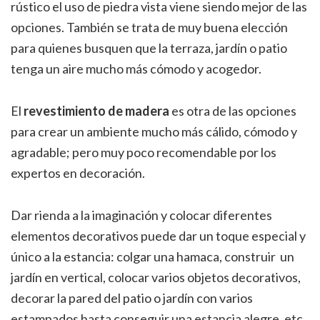
rústico el uso de piedra vista viene siendo mejor de las
opciones. También se trata de muy buena elección
para quienes busquen que la terraza, jardín o patio
tenga un aire mucho más cómodo y acogedor.
El
revestimiento de madera
es otra de las opciones
para crear un ambiente mucho más cálido, cómodo y
agradable; pero muy poco recomendable por los
expertos en decoración.
Dar rienda a la imaginación y colocar diferentes
elementos decorativos puede dar un toque especial y
único a la estancia: colgar una hamaca, construir un
jardín en vertical, colocar varios objetos decorativos,
decorar la pared del patio o jardín con varios
estampados hasta conseguir una estancia alegre, etc.