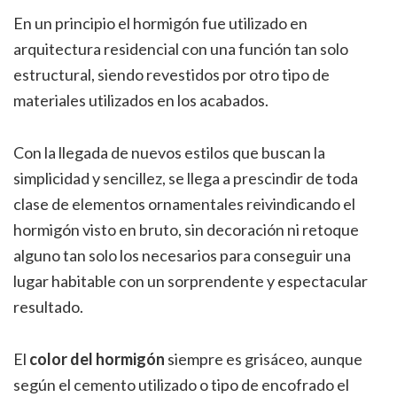
En un principio el hormigón fue utilizado en
arquitectura residencial con una función tan solo
estructural, siendo revestidos por otro tipo de
materiales utilizados en los acabados.
Con la llegada de nuevos estilos que buscan la
simplicidad y sencillez, se llega a prescindir de toda
clase de elementos ornamentales reivindicando el
hormigón visto en bruto, sin decoración ni retoque
alguno tan solo los necesarios para conseguir una
lugar habitable con un sorprendente y espectacular
resultado.
El
color del hormigón
siempre es grisáceo, aunque
según el cemento utilizado o tipo de encofrado el