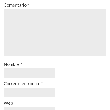
Comentario
*
Nombre
*
Correo electrónico
*
Web