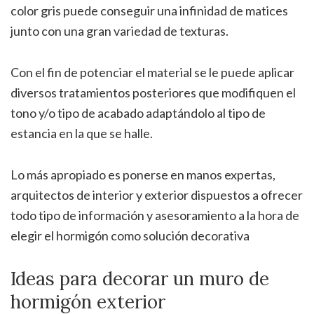
color gris puede conseguir una infinidad de matices
junto con una gran variedad de texturas.
Con el fin de potenciar el material se le puede aplicar
diversos tratamientos posteriores que modifiquen el
tono y/o tipo de acabado adaptándolo al tipo de
estancia en la que se halle.
Lo más apropiado es ponerse en manos expertas,
arquitectos de interior y exterior dispuestos a ofrecer
todo tipo de información y asesoramiento a la hora de
elegir el hormigón como solución decorativa
Ideas para decorar un muro de
hormigón exterior