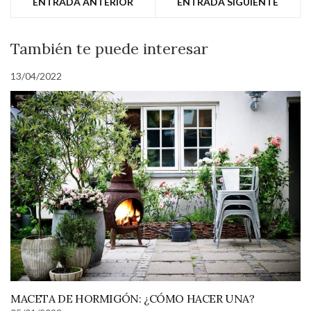
ENTRADA ANTERIOR
ENTRADA SIGUIENTE
También te puede interesar
13/04/2022
MACETA DE HORMIGÓN: ¿CÓMO HACER UNA?