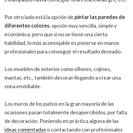
Por otro lado está la opción de
pintar las paredes de
diferentes colores
, opción muy sencilla, simple y
económica; pero que si no se tiene una cierta
habilidad, lo más aconsejable es ponerse en manos
profesionales para conseguir el resultado deseado.
Los muebles de exterior como sillones, cojines,
mantas, etc., también decoran llegando a crear una
zona envidiable.
Los muros de los patios en la gran mayoría de las
ocasiones pasan totalmente desapercibidos, por falta
de decoración. Poniendo en práctica alguna de las
ideas comentadas
o contactando con profesionales