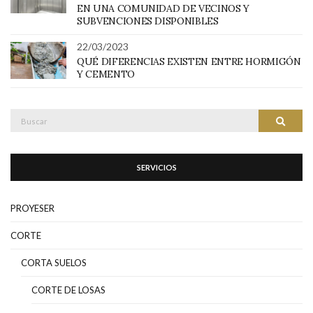
EN UNA COMUNIDAD DE VECINOS Y
SUBVENCIONES DISPONIBLES
22/03/2023
QUÉ DIFERENCIAS EXISTEN ENTRE HORMIGÓN
Y CEMENTO
Buscar:
BUSC
SERVICIOS
PROYESER
CORTE
CORTA SUELOS
CORTE DE LOSAS