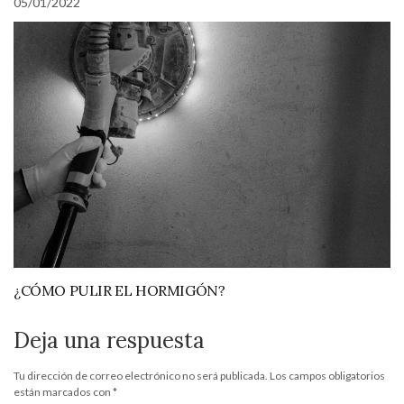
05/01/2022
¿CÓMO PULIR EL HORMIGÓN?
Deja una respuesta
Tu dirección de correo electrónico no será publicada.
Los campos obligatorios
están marcados con
*