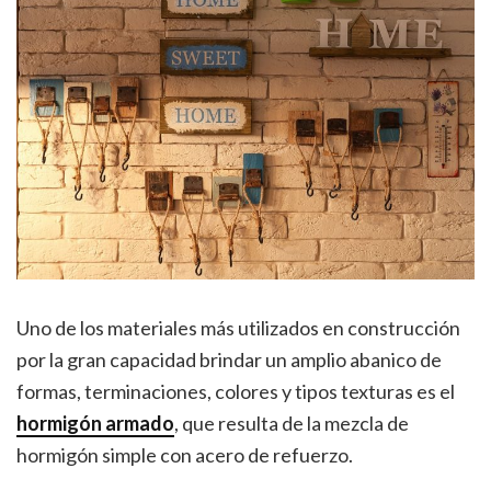
Uno de los materiales más utilizados en construcción
por la gran capacidad brindar un amplio abanico de
formas, terminaciones, colores y tipos texturas es el
hormigón armado
, que resulta de la mezcla de
hormigón simple con acero de refuerzo.