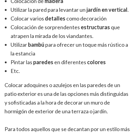
Colocación de
madera
Utilizar la pared para levantar un
jardín en vertical
.
Colocar varios
detalles
como decoración
Colocación de sorprendentes
estructuras
que
atrapen la mirada de los viandantes.
Utilizar
bambú
para ofrecer un toque más rústico a
la estancia
Pintar las
paredes
en diferentes
colores
Etc.
Colocar adoquines o azulejos en las paredes de un
patio exterior es una de las opciones más distinguidas
y sofisticadas a la hora de decorar un muro de
hormigón de exterior de una terraza o jardín.
Para todos aquellos que se decantan por un estilo más