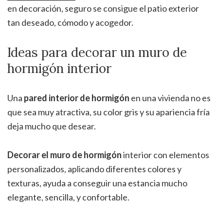
en decoración, seguro se consigue el patio exterior
tan deseado, cómodo y acogedor.
Ideas para decorar un muro de
hormigón interior
Una
pared interior de hormigón
en una vivienda no es
que sea muy atractiva, su color gris y su apariencia fría
deja mucho que desear.
Decorar el muro de hormigón
interior con elementos
personalizados, aplicando diferentes colores y
texturas, ayuda a conseguir una estancia mucho
elegante, sencilla, y confortable.