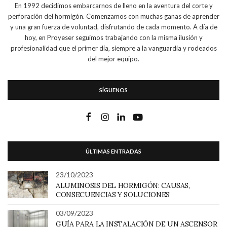
En 1992 decidimos embarcarnos de lleno en la aventura del corte y
perforación del hormigón. Comenzamos con muchas ganas de aprender
y una gran fuerza de voluntad, disfrutando de cada momento. A día de
hoy, en Proyeser seguimos trabajando con la misma ilusión y
profesionalidad que el primer día, siempre a la vanguardia y rodeados
del mejor equipo.
SÍGUENOS
ÚLTIMAS ENTRADAS
23/10/2023
ALUMINOSIS DEL HORMIGÓN: CAUSAS,
CONSECUENCIAS Y SOLUCIONES
03/09/2023
GUÍA PARA LA INSTALACIÓN DE UN ASCENSOR