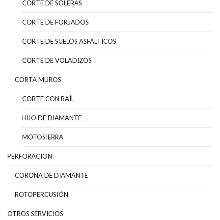
CORTE DE SOLERAS
CORTE DE FORJADOS
CORTE DE SUELOS ASFÁLTICOS
CORTE DE VOLADIZOS
CORTA MUROS
CORTE CON RAÍL
HILO DE DIAMANTE
MOTOSIERRA
PERFORACIÓN
CORONA DE DIAMANTE
ROTOPERCUSIÓN
OTROS SERVICIOS