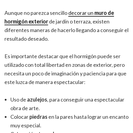
Aunque no parezca sencillo
d
ecorar un
muro de
hormigón exterior
de jardín o terraza, existen
diferentes maneras de hacerlo llegando a conseguir el
resultado deseado.
Es importante destacar que el hormigón puede ser
utilizado con total libertad en zonas de exterior, pero
necesita un poco de imaginación y paciencia para que
este luzca de manera espectacular:
Uso de
azulejos
, para conseguir una espectacular
obra de arte.
Colocar
piedras
en la pares hasta lograr un encanto
muy especial.