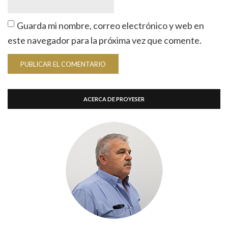
Guarda mi nombre, correo electrónico y web en
este navegador para la próxima vez que comente.
ACERCA DE PROYESER